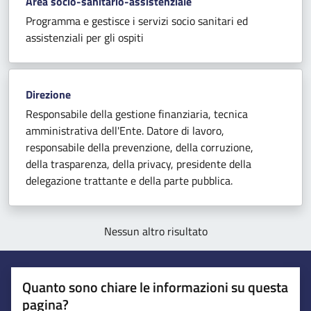
Area socio-sanitario-assistenziale
Programma e gestisce i servizi socio sanitari ed
assistenziali per gli ospiti
Direzione
Responsabile della gestione finanziaria, tecnica
amministrativa dell'Ente. Datore di lavoro,
responsabile della prevenzione, della corruzione,
della trasparenza, della privacy, presidente della
delegazione trattante e della parte pubblica.
Nessun altro risultato
Quanto sono chiare le informazioni su questa
pagina?