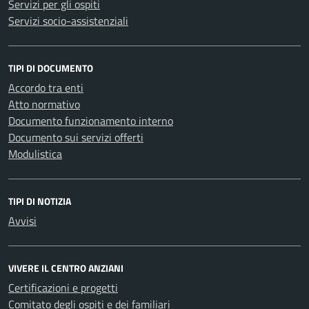
Servizi per gli ospiti
Servizi socio-assistenziali
TIPI DI DOCUMENTO
Accordo tra enti
Atto normativo
Documento funzionamento interno
Documento sui servizi offerti
Modulistica
TIPI DI NOTIZIA
Avvisi
VIVERE IL CENTRO ANZIANI
Certificazioni e progetti
Comitato degli ospiti e dei familiari