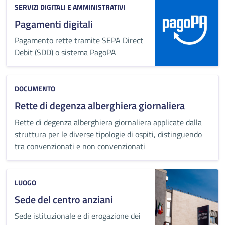
SERVIZI DIGITALI E AMMINISTRATIVI
Pagamenti digitali
Pagamento rette tramite SEPA Direct
Debit (SDD) o sistema PagoPA
DOCUMENTO
Rette di degenza alberghiera giornaliera
Rette di degenza alberghiera giornaliera applicate dalla
struttura per le diverse tipologie di ospiti, distinguendo
tra convenzionati e non convenzionati
LUOGO
Sede del centro anziani
Sede istituzionale e di erogazione dei