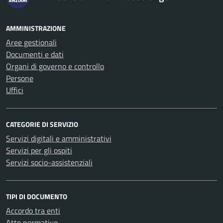
AMMINISTRAZIONE
Aree gestionali
Documenti e dati
Organi di governo e controllo
Persone
Uffici
CATEGORIE DI SERVIZIO
Servizi digitali e amministrativi
Servizi per gli ospiti
Servizi socio-assistenziali
TIPI DI DOCUMENTO
Accordo tra enti
Atto normativo