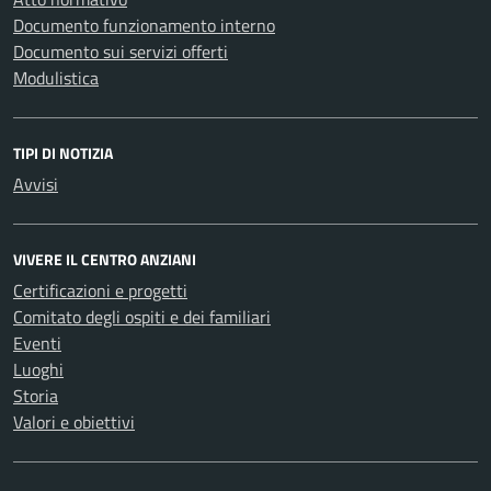
Documento funzionamento interno
Documento sui servizi offerti
Modulistica
TIPI DI NOTIZIA
Avvisi
VIVERE IL CENTRO ANZIANI
Certificazioni e progetti
Comitato degli ospiti e dei familiari
Eventi
Luoghi
Storia
Valori e obiettivi