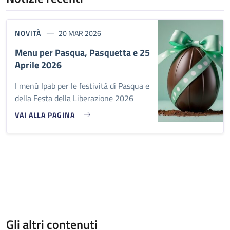
NOVITÀ
20 MAR 2026
Menu per Pasqua, Pasquetta e 25
Aprile 2026
I menù Ipab per le festività di Pasqua e
della Festa della Liberazione 2026
VAI ALLA PAGINA
Gli altri contenuti