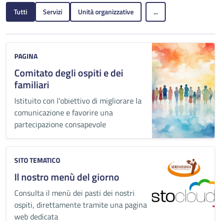
Tutti
Servizi
Unità organizzative
...
PAGINA
Comitato degli ospiti e dei
familiari
Istituito con l'obiettivo di migliorare la
comunicazione e favorire una
partecipazione consapevole
SITO TEMATICO
Il nostro menù del giorno
Consulta il menù dei pasti dei nostri
ospiti, direttamente tramite una pagina
web dedicata