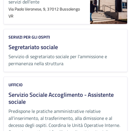
servizi dell'ente
Via Paolo Veronese, 9, 37012 Bussolengo
VR
Categoria:
SERVIZI PER GLI OSPITI
Segretariato sociale
Servizio di segretariato sociale per l'ammissione e
permanenza nella struttura
UFFICIO
Servizio Sociale Accoglimento - Assistente
sociale
Predispone le pratiche amministrative relative
all’inserimento, al trasferimento, alla dimissione e al
decesso degli ospiti. Coordina le Unità Operative Interne.