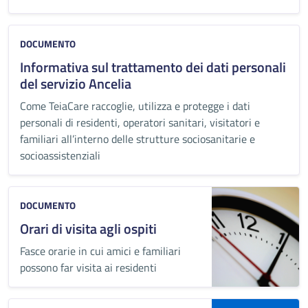
DOCUMENTO
Informativa sul trattamento dei dati personali
del servizio Ancelia
Come TeiaCare raccoglie, utilizza e protegge i dati
personali di residenti, operatori sanitari, visitatori e
familiari all’interno delle strutture sociosanitarie e
socioassistenziali
DOCUMENTO
Orari di visita agli ospiti
Fasce orarie in cui amici e familiari
possono far visita ai residenti