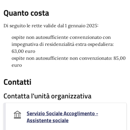
Quanto costa
Di seguito le rette valide dal 1 gennaio 2025:
ospite non autosufficiente convenzionato con
impegnativa di residenzialità extra ospedaliera:
63,00 euro
ospite non autosufficiente non convenzionato: 85,00
euro
Contatti
Contatta l'unità organizzativa
Servizio Sociale Accoglimento -
Assistente sociale