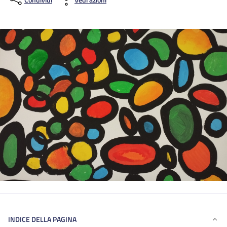
INDICE DELLA PAGINA