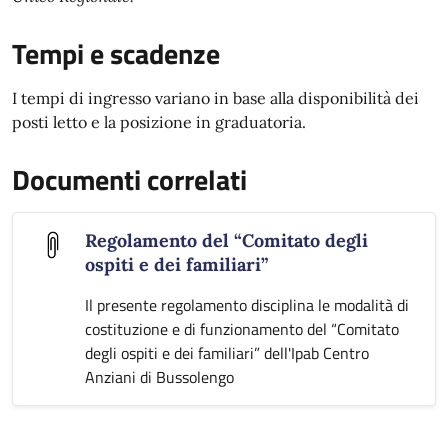
Tempi e scadenze
I tempi di ingresso variano in base alla disponibilità dei
posti letto e la posizione in graduatoria.
Documenti correlati
Regolamento del “Comitato degli
ospiti e dei familiari”
Il presente regolamento disciplina le modalità di
costituzione e di funzionamento del “Comitato
degli ospiti e dei familiari” dell'Ipab Centro
Anziani di Bussolengo