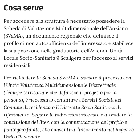
Cosa serve
Per accedere alla struttura è necessario possedere la
Scheda di Valutazione Multidimensionale dell’Anziano
(SVaMA), un documento regionale che definisce il
profilo di non autosufficienza dell’interessato e stabilisce
la sua posizione nella graduatoria dell’Azienda Unità
Locale Socio-Sanitaria 9 Scaligera per l’accesso ai servizi
residenziali.
Per richiedere la Scheda SVaMA e avviare il processo con
l’Unità Valutativa Multidimensionale Distrettuale
(l’équipe territoriale che definisce il progetto per la
persona), è necessario contattare i Servizi Sociali del
Comune di residenza o il Distretto Socio Sanitario di
riferimento. Seguire le indicazioni ricevute e attendere la
conclusione dell’iter, con la comunicazione del profilo e
punteggio finale, che consentirà l’inserimento nel Registro
Unico Regionale.