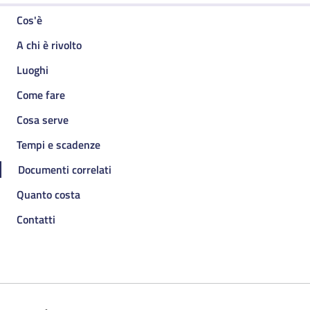
Cos'è
A chi è rivolto
Luoghi
Come fare
Cosa serve
Tempi e scadenze
Documenti correlati
Quanto costa
Contatti