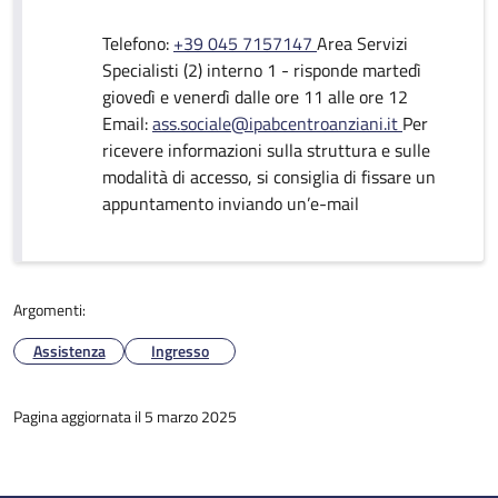
Telefono:
+39 045 7157147
Area Servizi
Specialisti (2) interno 1 - risponde martedì
giovedì e venerdì dalle ore 11 alle ore 12
Email:
ass.sociale@ipabcentroanziani.it
Per
ricevere informazioni sulla struttura e sulle
modalità di accesso, si consiglia di fissare un
appuntamento inviando un’e-mail
Argomenti:
Assistenza
Ingresso
Pagina aggiornata il 5 marzo 2025