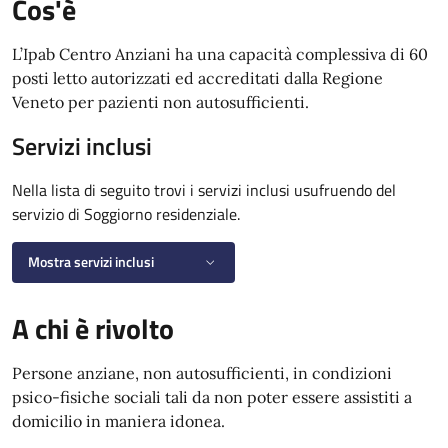
Cos'è
L’Ipab Centro Anziani ha una capacità complessiva di 60
posti letto autorizzati ed accreditati dalla Regione
Veneto per pazienti non autosufficienti.
Servizi inclusi
Nella lista di seguito trovi i servizi inclusi usufruendo del
servizio di Soggiorno residenziale.
Mostra servizi inclusi
A chi è rivolto
Persone anziane, non autosufficienti, in condizioni
psico-fisiche sociali tali da non poter essere assistiti a
domicilio in maniera idonea.