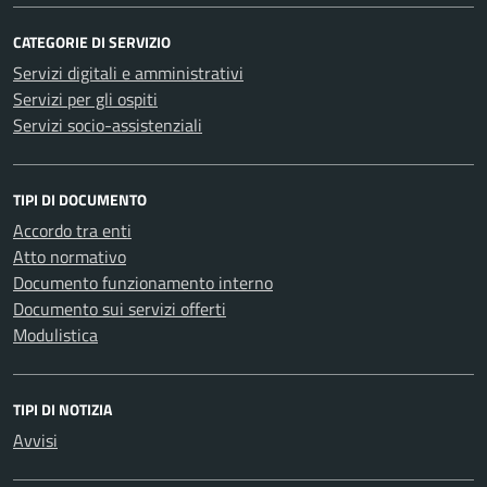
CATEGORIE DI SERVIZIO
Servizi digitali e amministrativi
Servizi per gli ospiti
Servizi socio-assistenziali
TIPI DI DOCUMENTO
Accordo tra enti
Atto normativo
Documento funzionamento interno
Documento sui servizi offerti
Modulistica
TIPI DI NOTIZIA
Avvisi