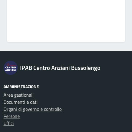
IPAB Centro Anziani Bussolengo
AMMINISTRAZIONE
Aree gestionali
Documenti e dati
Organi di governo e controllo
Persone
Uffici