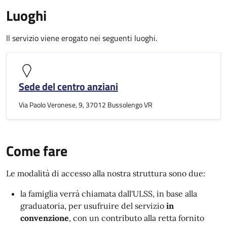
Luoghi
Il servizio viene erogato nei seguenti luoghi.
Sede del centro anziani
Via Paolo Veronese, 9, 37012 Bussolengo VR
Come fare
Le modalità di accesso alla nostra struttura sono due:
la famiglia verrà chiamata dall'ULSS, in base alla
graduatoria, per usufruire del servizio
in
convenzione
, con un contributo alla retta fornito