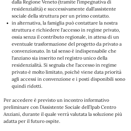
dalla Regione Veneto (tramite l'impegnativa di
residenzialità) e successivamente dall'assistente
sociale della struttura per un primo contatto.
in alternativa, la famiglia può contattare la nostra
struttura e richiedere l'accesso in regime privato,
ossia senza il contributo regionale, in attesa di un
eventuale trasformazione del progetto da privato a
convenzionato. In tal senso è indispensabile che
l'anziano sia inserito nel registro unico della
residenzialità. Si segnala che l'accesso in regime
privato è molto limitato, poiché viene data priorità
agli accessi in convenzione e i posti disponibili sono
quindi ridotti.
Per accedere è previsto un incontro informativo
preliminare con l’Assistente Sociale dell’Ipab Centro
Anziani, durante il quale verrà valutata la soluzione più
adatta per il futuro ospite.