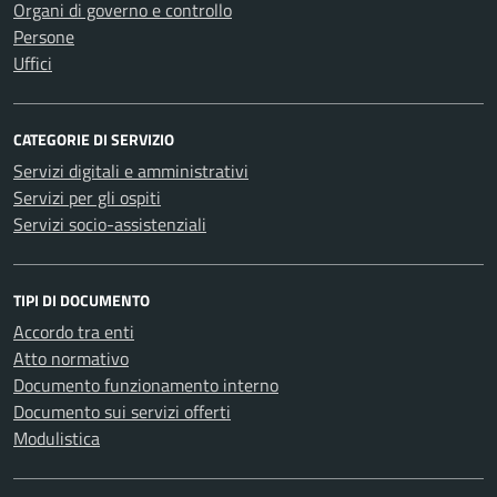
Organi di governo e controllo
Persone
Uffici
CATEGORIE DI SERVIZIO
Servizi digitali e amministrativi
Servizi per gli ospiti
Servizi socio-assistenziali
TIPI DI DOCUMENTO
Accordo tra enti
Atto normativo
Documento funzionamento interno
Documento sui servizi offerti
Modulistica