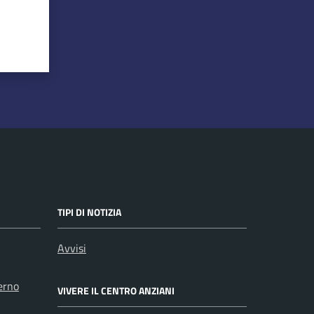
TIPI DI NOTIZIA
Avvisi
erno
VIVERE IL CENTRO ANZIANI