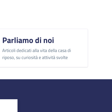
Parliamo di noi
Articoli dedicati alla vita della casa di
riposo, su curiosità e attività svolte