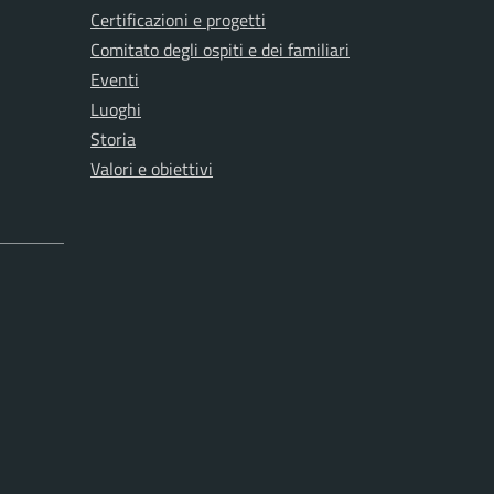
Certificazioni e progetti
Comitato degli ospiti e dei familiari
Eventi
Luoghi
Storia
Valori e obiettivi