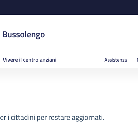
i Bussolengo
Vivere il centro anziani
Assistenza
er i cittadini per restare aggiornati.