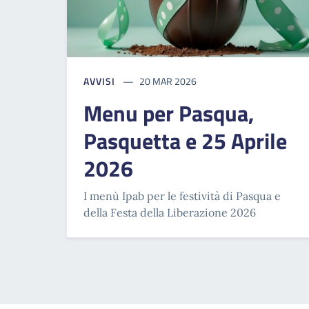
AVVISI
20 MAR 2026
Menu per Pasqua,
Pasquetta e 25 Aprile
2026
I menù Ipab per le festività di Pasqua e
della Festa della Liberazione 2026