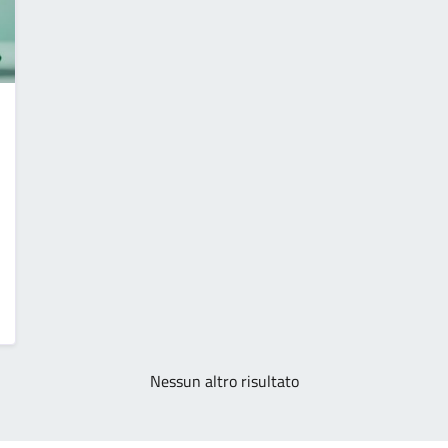
Nessun altro risultato