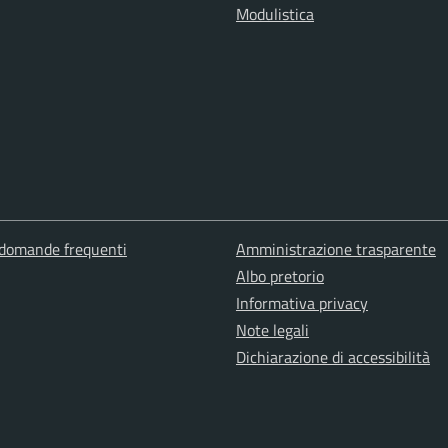
Modulistica
 domande frequenti
Amministrazione trasparente
Albo pretorio
Informativa privacy
Note legali
Dichiarazione di accessibilità