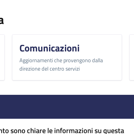
a
Comunicazioni
Aggiornamenti che provengono dalla
direzione del centro servizi
to sono chiare le informazioni su questa