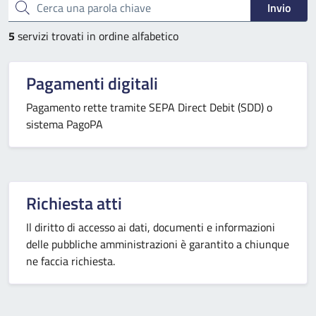
Cerca una parola chiave
Invio
5
servizi trovati in ordine alfabetico
Pagamenti digitali
Pagamento rette tramite SEPA Direct Debit (SDD) o
sistema PagoPA
Richiesta atti
Il diritto di accesso ai dati, documenti e informazioni
delle pubbliche amministrazioni è garantito a chiunque
ne faccia richiesta.