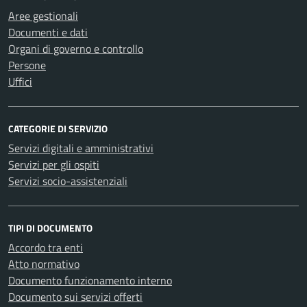
Aree gestionali
Documenti e dati
Organi di governo e controllo
Persone
Uffici
CATEGORIE DI SERVIZIO
Servizi digitali e amministrativi
Servizi per gli ospiti
Servizi socio-assistenziali
TIPI DI DOCUMENTO
Accordo tra enti
Atto normativo
Documento funzionamento interno
Documento sui servizi offerti