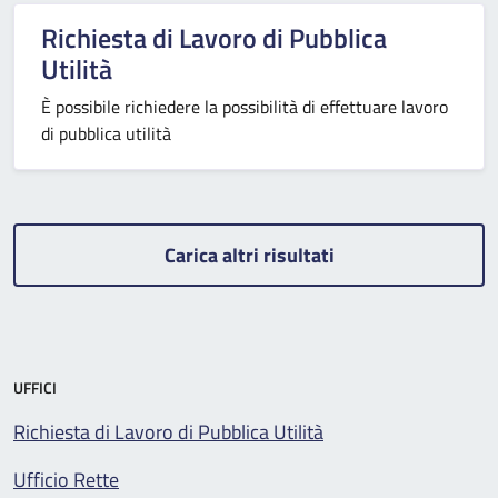
Richiesta di Lavoro di Pubblica
Utilità
È possibile richiedere la possibilità di effettuare lavoro
di pubblica utilità
Carica altri risultati
UFFICI
Richiesta di Lavoro di Pubblica Utilità
Ufficio Rette