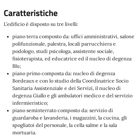
Caratteristiche
L’edificio è disposto su tre livelli:
piano terra composto da: uffici amministrativi, salone
polifunzionale, palestra, locali parrucchiera e
podologo, studi psicologa, assistente sociale,
fisioterapista, ed educatrice ed il nucleo di degenza
Blu;
piano primo composta da: nucleo di degenza
Bordeaux e con lo studio della Coordinatrice Socio
Sanitaria Assistenziale e dei Servizi, il nucleo di
degenza Giallo e gli ambulatori medico e del servizio
infermieristico;
piano seminterrato composto da: servizio di
guardaroba e lavanderia, i magazzini, la cucina, gli
spogliatoi del personale, la cella salme e la sala
mortuaria.