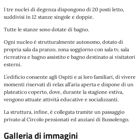
I tre nuclei di degenza dispongono di 20 posti letto,
suddivisi in 12 stanze singole e doppie.
Tutte le stanze sono dotate di bagno.
Ogni nucleo è strutturalmente autonomo, dotato di
propria sala da pranzo, zona soggiorno con sala tv, sala
ricreativa e bagno assistito e bagno destinato ai visitatori
esterni.
L’edificio consente agli Ospiti e ai loro familiari, di vivere
momenti riservati di relax all’aria aperta e dispone di un
plateatico coperto, dove, durante la stagione estiva,
vengono attuate attività educative e socializzanti.
La struttura, infine, è collegata tramite un passaggio
privato al Circolo pensionati ed anziani di Bussolengo.
Galleria di immagini