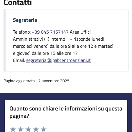
Contatti
Segreteria
Telefono:
+39 045 7157147
Area Uffici
Amministrativi (1) interno 1 - risponde lunedì
mercoledì venerdì dalle ore 9 alle ore 12 e martedì
e giovedì dalle ore 15 alle ore 17
Email:
segreteria@ipabcentroanziani.it
Pagina aggiornata il 7 novembre 2025
Quanto sono chiare le informazioni su questa
pagina?
Esprimi una valutazione