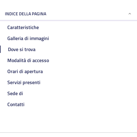
INDICE DELLA PAGINA
Caratteristiche
Galleria di immagini
Dove si trova
Modalità di accesso
Orari di apertura
Servizi presenti
Sede di
Contatti