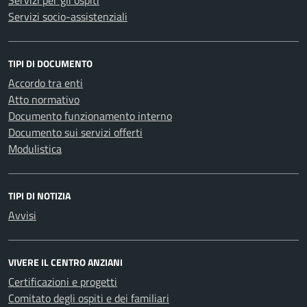
Servizi per gli ospiti
Servizi socio-assistenziali
TIPI DI DOCUMENTO
Accordo tra enti
Atto normativo
Documento funzionamento interno
Documento sui servizi offerti
Modulistica
TIPI DI NOTIZIA
Avvisi
VIVERE IL CENTRO ANZIANI
Certificazioni e progetti
Comitato degli ospiti e dei familiari