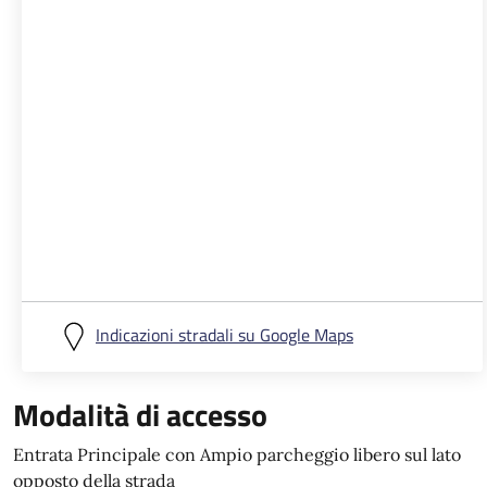
Indicazioni stradali su Google Maps
Modalità di accesso
Entrata Principale con Ampio parcheggio libero sul lato
opposto della strada