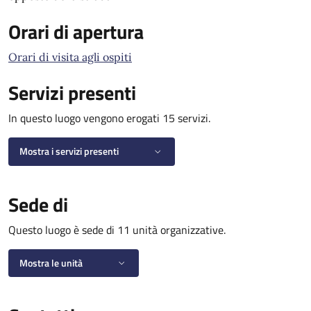
Orari di apertura
Orari di visita agli ospiti
Servizi presenti
In questo luogo vengono erogati 15 servizi.
Mostra i servizi presenti
Sede di
Questo luogo è sede di 11 unità organizzative.
Mostra le unità