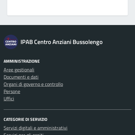
IPAB Centro Anziani Bussolengo
AMMINISTRAZIONE
Aree gestionali
Documenti e dati
Organi di governo e controllo
Persone
Uffici
CATEGORIE DI SERVIZIO
Servizi digitali e amministrativi