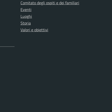
Comitato degli ospiti e dei familiari
Eventi
Luoghi
Storia
Valori e obiettivi