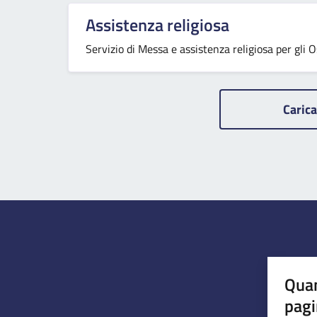
Assistenza religiosa
Servizio di Messa e assistenza religiosa per gli O
Carica
Quan
pagi