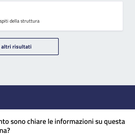
spiti della struttura
 altri risultati
to sono chiare le informazioni su questa
na?