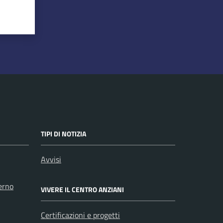
TIPI DI NOTIZIA
Avvisi
erno
VIVERE IL CENTRO ANZIANI
Certificazioni e progetti