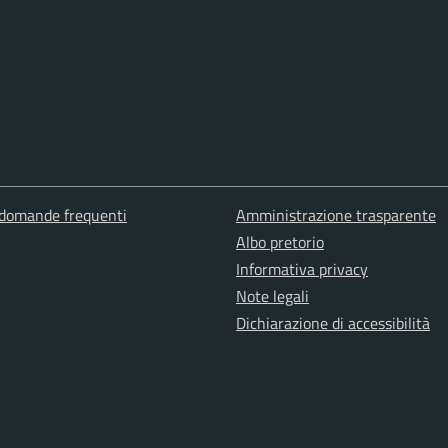
 domande frequenti
Amministrazione trasparente
Albo pretorio
Informativa privacy
Note legali
Dichiarazione di accessibilità