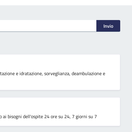
Invio
ntazione e idratazione, sorveglianza, deambulazione e
 ai bisogni dell'ospite 24 ore su 24, 7 giorni su 7