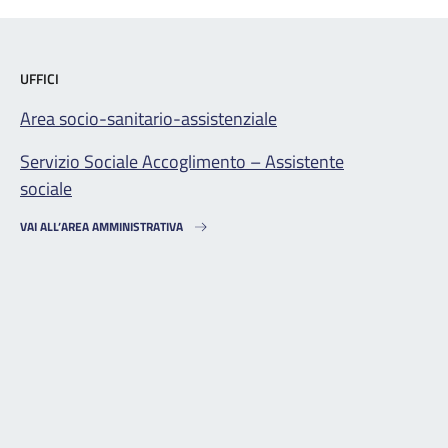
UFFICI
Area socio-sanitario-assistenziale
Servizio Sociale Accoglimento – Assistente
sociale
VAI ALL’AREA AMMINISTRATIVA