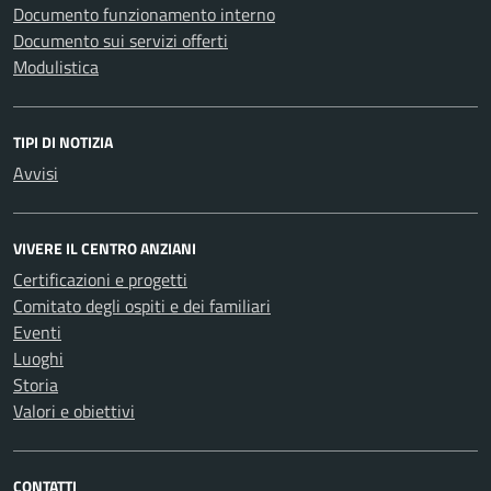
Documento funzionamento interno
Documento sui servizi offerti
Modulistica
TIPI DI NOTIZIA
Avvisi
VIVERE IL CENTRO ANZIANI
Certificazioni e progetti
Comitato degli ospiti e dei familiari
Eventi
Luoghi
Storia
Valori e obiettivi
CONTATTI