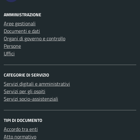
AMMINISTRAZIONE
Aree gestionali
Documenti e dati
Organi di governo e controllo
Persone
Uffici
CATEGORIE DI SERVIZIO
Servizi digitali e amministrativi
Servizi per gli ospiti
Servizi socio-assistenziali
TIPI DI DOCUMENTO
Accordo tra enti
Atto normativo