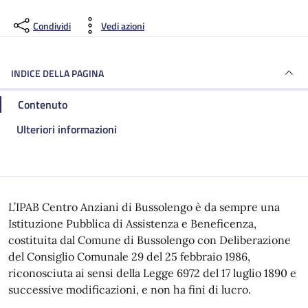
Ulteriori informazioni
Condividi
Vedi azioni
INDICE DELLA PAGINA
Contenuto
Ulteriori informazioni
L’IPAB Centro Anziani di Bussolengo è da sempre una
Istituzione Pubblica di Assistenza e Beneficenza,
costituita dal Comune di Bussolengo con Deliberazione
del Consiglio Comunale 29 del 25 febbraio 1986,
riconosciuta ai sensi della Legge 6972 del 17 luglio 1890 e
successive modificazioni, e non ha fini di lucro.