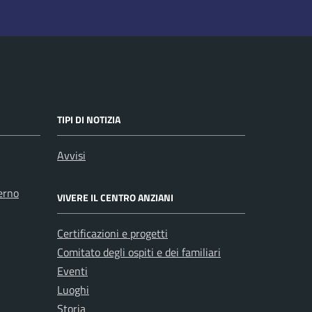
TIPI DI NOTIZIA
Avvisi
erno
VIVERE IL CENTRO ANZIANI
Certificazioni e progetti
Comitato degli ospiti e dei familiari
Eventi
Luoghi
Storia