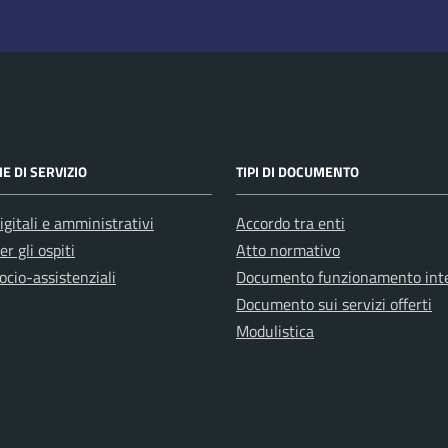
E DI SERVIZIO
TIPI DI DOCUMENTO
igitali e amministrativi
Accordo tra enti
er gli ospiti
Atto normativo
ocio-assistenziali
Documento funzionamento int
Documento sui servizi offerti
Modulistica