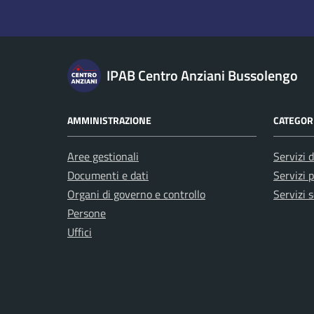
IPAB Centro Anziani Bussolengo
AMMINISTRAZIONE
CATEGORI
Aree gestionali
Servizi d
Documenti e dati
Servizi p
Organi di governo e controllo
Servizi s
Persone
Uffici