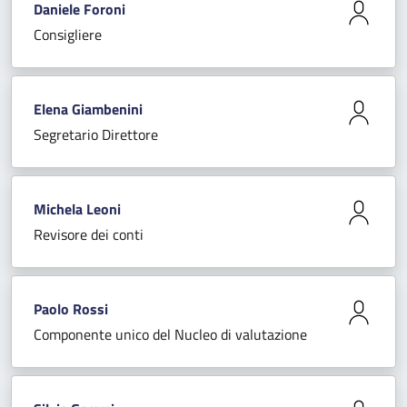
Daniele Foroni
Consigliere
Elena Giambenini
Segretario Direttore
Michela Leoni
Revisore dei conti
Paolo Rossi
Componente unico del Nucleo di valutazione