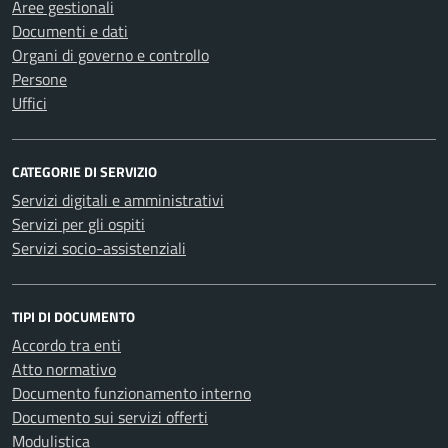
Aree gestionali
Documenti e dati
Organi di governo e controllo
Persone
Uffici
CATEGORIE DI SERVIZIO
Servizi digitali e amministrativi
Servizi per gli ospiti
Servizi socio-assistenziali
TIPI DI DOCUMENTO
Accordo tra enti
Atto normativo
Documento funzionamento interno
Documento sui servizi offerti
Modulistica