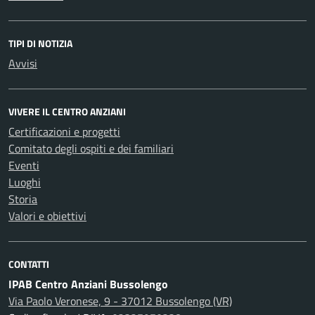
TIPI DI NOTIZIA
Avvisi
VIVERE IL CENTRO ANZIANI
Certificazioni e progetti
Comitato degli ospiti e dei familiari
Eventi
Luoghi
Storia
Valori e obiettivi
CONTATTI
IPAB Centro Anziani Bussolengo
Via Paolo Veronese, 9 - 37012 Bussolengo (VR)