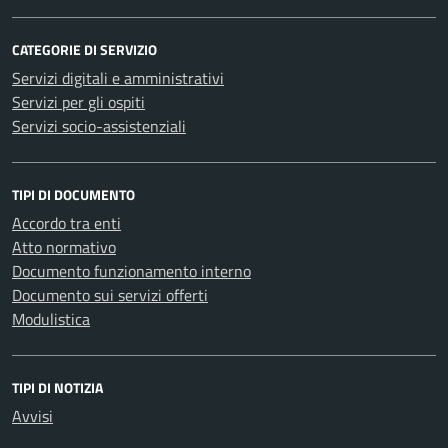
CATEGORIE DI SERVIZIO
Servizi digitali e amministrativi
Servizi per gli ospiti
Servizi socio-assistenziali
TIPI DI DOCUMENTO
Accordo tra enti
Atto normativo
Documento funzionamento interno
Documento sui servizi offerti
Modulistica
TIPI DI NOTIZIA
Avvisi