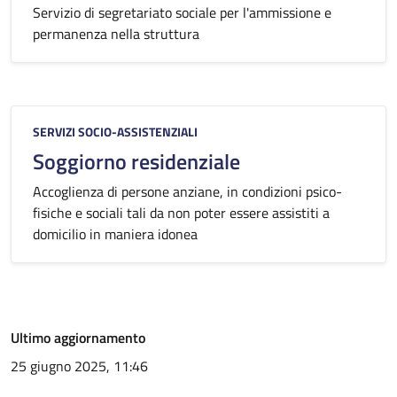
Servizio di segretariato sociale per l'ammissione e
permanenza nella struttura
Categoria:
SERVIZI SOCIO-ASSISTENZIALI
Soggiorno residenziale
Accoglienza di persone anziane, in condizioni psico-
fisiche e sociali tali da non poter essere assistiti a
domicilio in maniera idonea
Ultimo aggiornamento
25 giugno 2025, 11:46