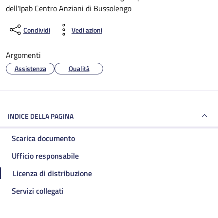
dell'Ipab Centro Anziani di Bussolengo
Condividi
Vedi azioni
Argomenti
Assistenza
Qualità
INDICE DELLA PAGINA
Scarica documento
Ufficio responsabile
Licenza di distribuzione
Servizi collegati