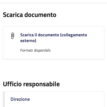
Scarica documento
Scarica il documento (collegamento
esterno)
Formati disponibili:
Ufficio responsabile
Direzione