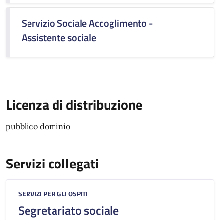
Servizio Sociale Accoglimento -
Assistente sociale
Licenza di distribuzione
pubblico dominio
Servizi collegati
Categoria:
SERVIZI PER GLI OSPITI
Segretariato sociale