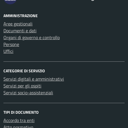
AMMINISTRAZIONE
Aree gestionali
Documenti e dati
Organi di governo e controllo
Persone
Uffici
CATEGORIE DI SERVIZIO
Servizi digitali e amministrativi
Servizi per gli ospiti
Servizi socio-assistenziali
TIPI DI DOCUMENTO
Accordo tra enti
Atto normativo