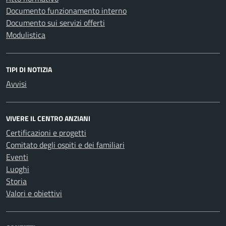
Documento funzionamento interno
Documento sui servizi offerti
Modulistica
TIPI DI NOTIZIA
Avvisi
VIVERE IL CENTRO ANZIANI
Certificazioni e progetti
Comitato degli ospiti e dei familiari
Eventi
Luoghi
Storia
Valori e obiettivi