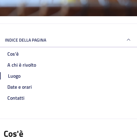
INDICE DELLA PAGINA
Cos'è
A chi è rivolto
Luogo
Date e orari
Contatti
Cos'è