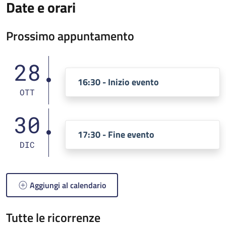
Date e orari
Prossimo appuntamento
28
16:30 - Inizio evento
OTT
30
17:30 - Fine evento
DIC
Aggiungi al calendario
Tutte le ricorrenze