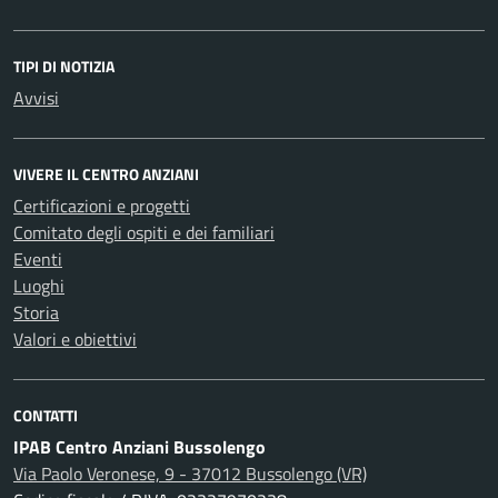
TIPI DI NOTIZIA
Avvisi
VIVERE IL CENTRO ANZIANI
Certificazioni e progetti
Comitato degli ospiti e dei familiari
Eventi
Luoghi
Storia
Valori e obiettivi
CONTATTI
IPAB Centro Anziani Bussolengo
Via Paolo Veronese, 9 - 37012 Bussolengo (VR)