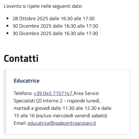
L'evento si ripete nelle seguenti date:
28 Ottobre 2025 dalle 16:30 alle 17:30
30 Dicembre 2025 dalle 16:30 alle 17:30
30 Dicembre 2025 dalle 16:30 alle 17:30
Contatti
Educatrice
Telefono:
+39 045 7157147
Area Servizi
Specialisti (2) interno 2 - risponde lunedì,
martedì e giovedì dalle 11.30 alle 12.30 e dalle
15 alle 16 (esclusi mercoledì venerdì sabato)
Email:
educatrice@ipabcentroanziani.it